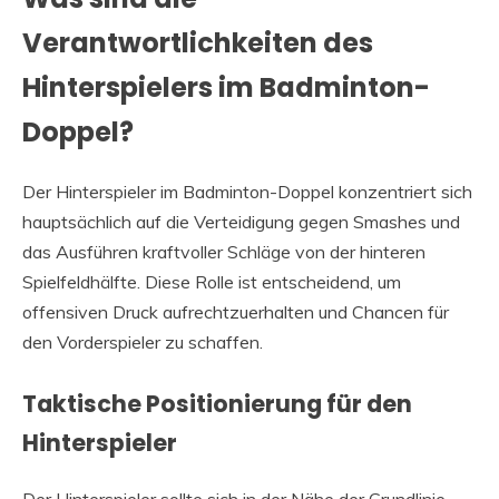
Verantwortlichkeiten des
Hinterspielers im Badminton-
Doppel?
Der Hinterspieler im Badminton-Doppel konzentriert sich
hauptsächlich auf die Verteidigung gegen Smashes und
das Ausführen kraftvoller Schläge von der hinteren
Spielfeldhälfte. Diese Rolle ist entscheidend, um
offensiven Druck aufrechtzuerhalten und Chancen für
den Vorderspieler zu schaffen.
Taktische Positionierung für den
Hinterspieler