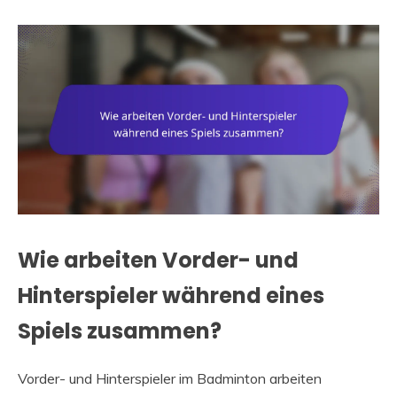
Wie arbeiten Vorder- und
Hinterspieler während eines
Spiels zusammen?
Vorder- und Hinterspieler im Badminton arbeiten