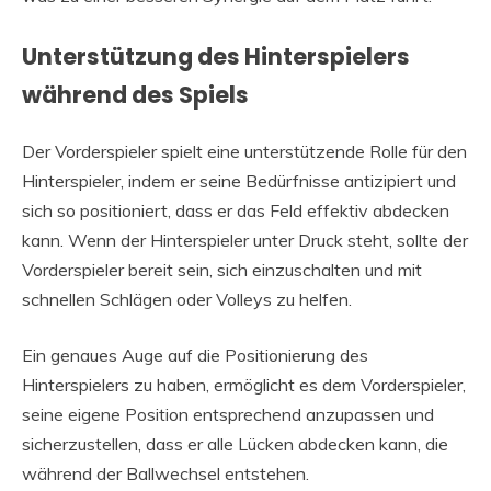
Unterstützung des Hinterspielers
während des Spiels
Der Vorderspieler spielt eine unterstützende Rolle für den
Hinterspieler, indem er seine Bedürfnisse antizipiert und
sich so positioniert, dass er das Feld effektiv abdecken
kann. Wenn der Hinterspieler unter Druck steht, sollte der
Vorderspieler bereit sein, sich einzuschalten und mit
schnellen Schlägen oder Volleys zu helfen.
Ein genaues Auge auf die Positionierung des
Hinterspielers zu haben, ermöglicht es dem Vorderspieler,
seine eigene Position entsprechend anzupassen und
sicherzustellen, dass er alle Lücken abdecken kann, die
während der Ballwechsel entstehen.