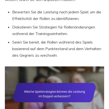
Bewerten Sie die Leistung nach jedem Spiel, um die
Effektivität der Rollen zu identifizieren.
Diskutieren Sie Strategien für Rollenänderungen
während der Trainingseinheiten.
Seien Sie bereit, die Rollen während des Spiels
basierend auf dem Punktestand und dem Verhalten
des Gegners zu wechseln.