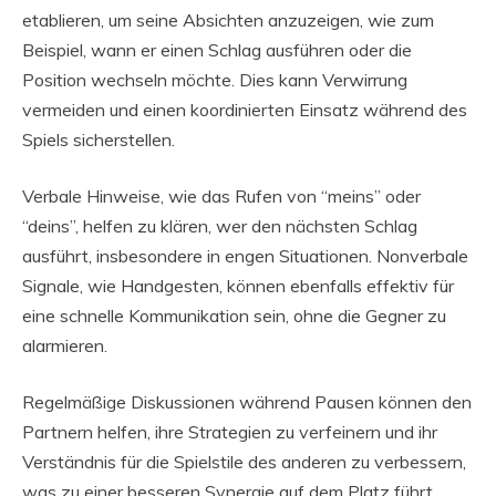
etablieren, um seine Absichten anzuzeigen, wie zum
Beispiel, wann er einen Schlag ausführen oder die
Position wechseln möchte. Dies kann Verwirrung
vermeiden und einen koordinierten Einsatz während des
Spiels sicherstellen.
Verbale Hinweise, wie das Rufen von “meins” oder
“deins”, helfen zu klären, wer den nächsten Schlag
ausführt, insbesondere in engen Situationen. Nonverbale
Signale, wie Handgesten, können ebenfalls effektiv für
eine schnelle Kommunikation sein, ohne die Gegner zu
alarmieren.
Regelmäßige Diskussionen während Pausen können den
Partnern helfen, ihre Strategien zu verfeinern und ihr
Verständnis für die Spielstile des anderen zu verbessern,
was zu einer besseren Synergie auf dem Platz führt.