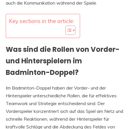
auch die Kommunikation während der Spiele.
Key sections in the article:
Was sind die Rollen von Vorder-
und Hinterspielern im
Badminton-Doppel?
Im Badminton-Doppel haben der Vorder- und der
Hinterspieler unterschiedliche Rollen, die für effektives
Teamwork und Strategie entscheidend sind. Der
Vorderspieler konzentriert sich auf das Spiel am Netz und
schnelle Reaktionen, während der Hinterspieler für
kraftvolle Schläge und die Abdeckung des Feldes von