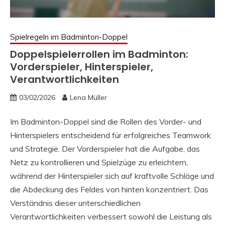
Spielregeln im Badminton-Doppel
Doppelspielerrollen im Badminton:
Vorderspieler, Hinterspieler,
Verantwortlichkeiten
03/02/2026
Lena Müller
Im Badminton-Doppel sind die Rollen des Vorder- und
Hinterspielers entscheidend für erfolgreiches Teamwork
und Strategie. Der Vorderspieler hat die Aufgabe, das
Netz zu kontrollieren und Spielzüge zu erleichtern,
während der Hinterspieler sich auf kraftvolle Schläge und
die Abdeckung des Feldes von hinten konzentriert. Das
Verständnis dieser unterschiedlichen
Verantwortlichkeiten verbessert sowohl die Leistung als