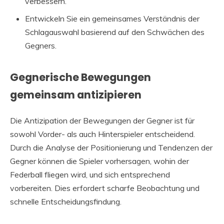
verbessern.
Entwickeln Sie ein gemeinsames Verständnis der
Schlagauswahl basierend auf den Schwächen des
Gegners.
Gegnerische Bewegungen
gemeinsam antizipieren
Die Antizipation der Bewegungen der Gegner ist für
sowohl Vorder- als auch Hinterspieler entscheidend.
Durch die Analyse der Positionierung und Tendenzen der
Gegner können die Spieler vorhersagen, wohin der
Federball fliegen wird, und sich entsprechend
vorbereiten. Dies erfordert scharfe Beobachtung und
schnelle Entscheidungsfindung.