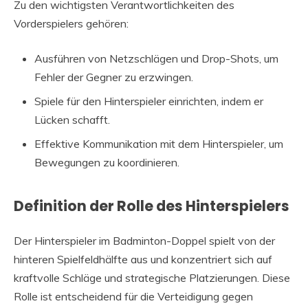
Zu den wichtigsten Verantwortlichkeiten des
Vorderspielers gehören:
Ausführen von Netzschlägen und Drop-Shots, um
Fehler der Gegner zu erzwingen.
Spiele für den Hinterspieler einrichten, indem er
Lücken schafft.
Effektive Kommunikation mit dem Hinterspieler, um
Bewegungen zu koordinieren.
Definition der Rolle des Hinterspielers
Der Hinterspieler im Badminton-Doppel spielt von der
hinteren Spielfeldhälfte aus und konzentriert sich auf
kraftvolle Schläge und strategische Platzierungen. Diese
Rolle ist entscheidend für die Verteidigung gegen