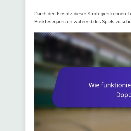
Durch den Einsatz dieser Strategien können Te
Punktesequenzen während des Spiels zu schaf