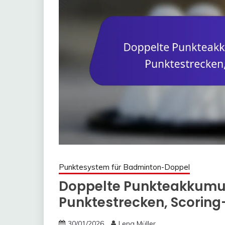
Punktesystem für Badminton-Doppel
Doppelte Punkteakkumula
Punktestrecken, Scori
30/01/2026
Lena Müller