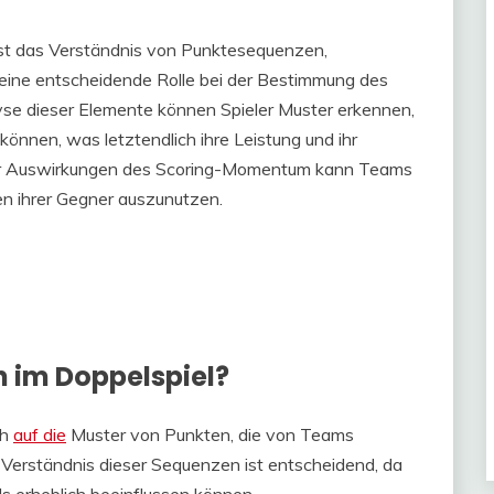
st das Verständnis von Punktesequenzen,
eine entscheidende Rolle bei der Bestimmung des
lyse dieser Elemente können Spieler Muster erkennen,
 können, was letztendlich ihre Leistung und ihr
der Auswirkungen des Scoring-Momentum kann Teams
en ihrer Gegner auszunutzen.
 im Doppelspiel?
ch
auf die
Muster von Punkten, die von Teams
erständnis dieser Sequenzen ist entscheidend, da