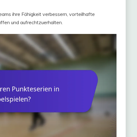
ams ihre Fähigkeit verbessern, vorteilhafte
fen und aufrechtzuerhalten.