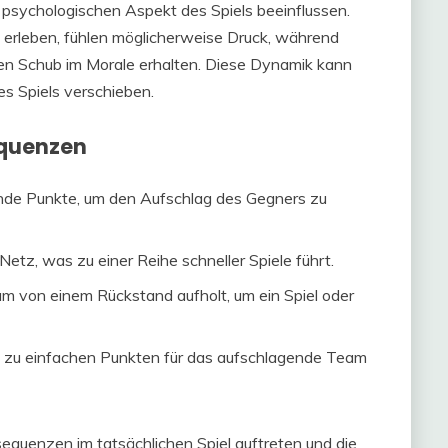
sychologischen Aspekt des Spiels beeinflussen.
 erleben, fühlen möglicherweise Druck, während
einen Schub im Morale erhalten. Diese Dynamik kann
es Spiels verschieben.
equenzen
nde Punkte, um den Aufschlag des Gegners zu
etz, was zu einer Reihe schneller Spiele führt.
m von einem Rückstand aufholt, um ein Spiel oder
ie zu einfachen Punkten für das aufschlagende Team
equenzen im tatsächlichen Spiel auftreten und die