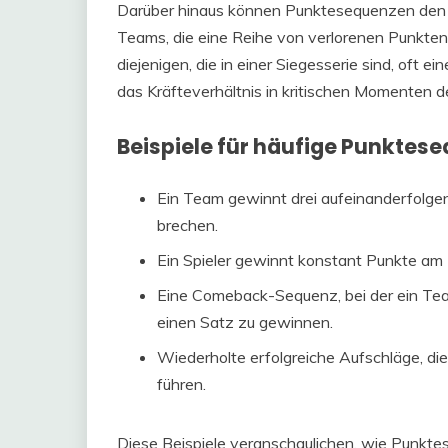
Darüber hinaus können Punktesequenzen den p
Teams, die eine Reihe von verlorenen Punkten
diejenigen, die in einer Siegesserie sind, oft 
das Kräfteverhältnis in kritischen Momenten d
Beispiele für häufige Punktes
Ein Team gewinnt drei aufeinanderfolge
brechen.
Ein Spieler gewinnt konstant Punkte am N
Eine Comeback-Sequenz, bei der ein Tea
einen Satz zu gewinnen.
Wiederholte erfolgreiche Aufschläge, d
führen.
Diese Beispiele veranschaulichen, wie Punktes